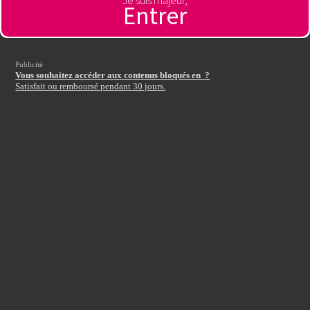
Je suis majeur,
Entrer
Publicité
Vous souhaitez accéder aux contenus bloqués en ?
Satisfait ou remboursé pendant 30 jours.